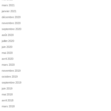
mars 2021
janvier 2021
décembre 2020
novembre 2020
septembre 2020
août 2020
juillet 2020
juin 2020
mai 2020
avril 2020
mars 2020
novembre 2019
octobre 2019
septembre 2019
juin 2019
mai 2018
avril 2018
mars 2018