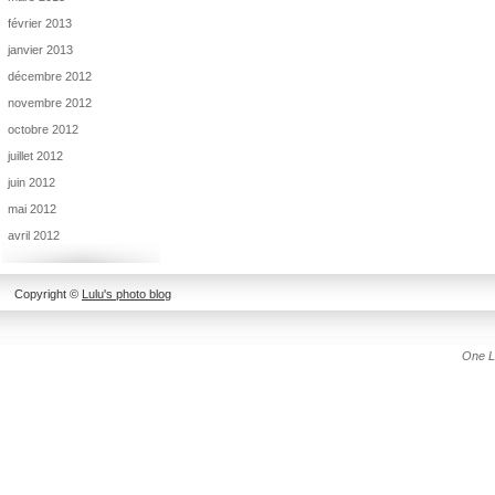
février 2013
janvier 2013
décembre 2012
novembre 2012
octobre 2012
juillet 2012
juin 2012
mai 2012
avril 2012
Copyright ©
Lulu's photo blog
One L