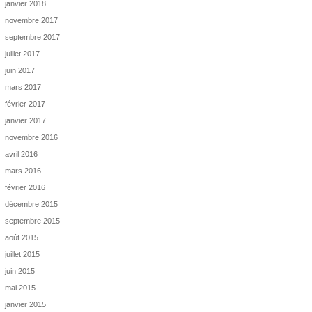
janvier 2018
novembre 2017
septembre 2017
juillet 2017
juin 2017
mars 2017
février 2017
janvier 2017
novembre 2016
avril 2016
mars 2016
février 2016
décembre 2015
septembre 2015
août 2015
juillet 2015
juin 2015
mai 2015
janvier 2015