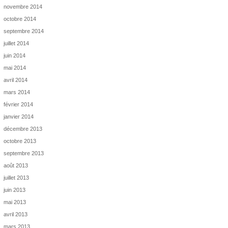
novembre 2014
octobre 2014
septembre 2014
juillet 2014
juin 2014
mai 2014
avril 2014
mars 2014
février 2014
janvier 2014
décembre 2013
octobre 2013
septembre 2013
août 2013
juillet 2013
juin 2013
mai 2013
avril 2013
mars 2013