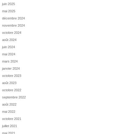
juin 2025
mai 2025
décembre 2024
novembre 2024
octobre 2024
août 2024
juin 2024
mai 2024
mars 2024
janvier 2024
octobre 2023
août 2023
octobre 2022
septembre 2022
août 2022
mai 2022
octobre 2021
juillet 2021
mai 2021