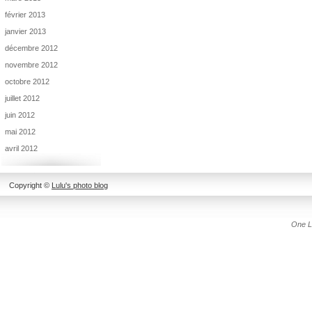
février 2013
janvier 2013
décembre 2012
novembre 2012
octobre 2012
juillet 2012
juin 2012
mai 2012
avril 2012
Copyright ©
Lulu's photo blog
One L