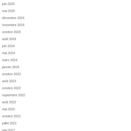
juin 2025
mai 2025
décembre 2024
novembre 2024
octobre 2024
août 2024
juin 2024
mai 2024
mars 2024
janvier 2024
octobre 2023
août 2023
octobre 2022
septembre 2022
août 2022
mai 2022
octobre 2021
juillet 2021
mai 2021