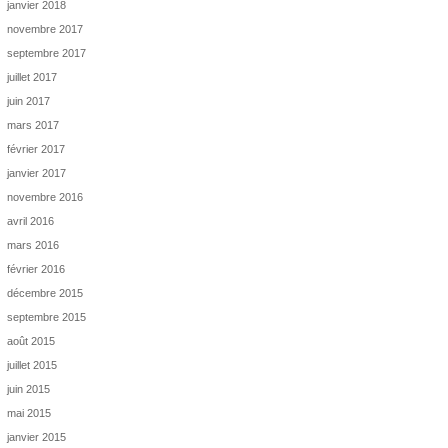
janvier 2018
novembre 2017
septembre 2017
juillet 2017
juin 2017
mars 2017
février 2017
janvier 2017
novembre 2016
avril 2016
mars 2016
février 2016
décembre 2015
septembre 2015
août 2015
juillet 2015
juin 2015
mai 2015
janvier 2015