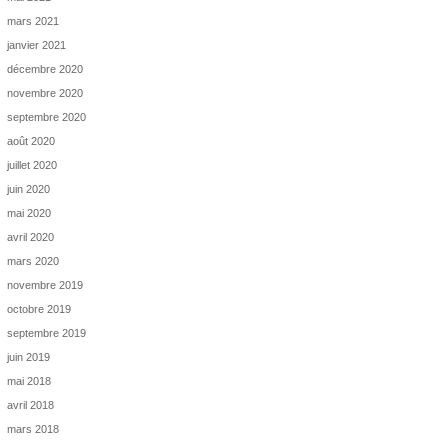
mars 2021
janvier 2021
décembre 2020
novembre 2020
septembre 2020
août 2020
juillet 2020
juin 2020
mai 2020
avril 2020
mars 2020
novembre 2019
octobre 2019
septembre 2019
juin 2019
mai 2018
avril 2018
mars 2018