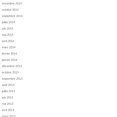
novembre 2014
octobre 2014
septembre 2014
juillet 2014
juin 2014
mai 2014
avril 2014
mars 2014
février 2014
janvier 2014
décembre 2013
octobre 2013
septembre 2013
août 2013
juillet 2013
juin 2013
mai 2013
avril 2013
mars 2013