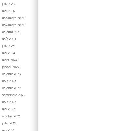
juin 2025
mai 2025
décembre 2024
novembre 2024
octobre 2024
août 2024
juin 2024
mai 2024
mars 2024
janvier 2024
octobre 2023
août 2023
octobre 2022
septembre 2022
août 2022
mai 2022
octobre 2021
juillet 2021
mai 2021