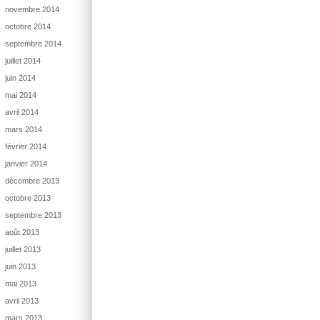
novembre 2014
octobre 2014
septembre 2014
juillet 2014
juin 2014
mai 2014
avril 2014
mars 2014
février 2014
janvier 2014
décembre 2013
octobre 2013
septembre 2013
août 2013
juillet 2013
juin 2013
mai 2013
avril 2013
mars 2013