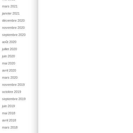
mars 2021
janvier 2021
décembre 2020
novembre 2020
septembre 2020
août 2020
juillet 2020
juin 2020
mai 2020
avril 2020
mars 2020
novembre 2019
octobre 2019
septembre 2019
juin 2019
mai 2018
avril 2018
mars 2018