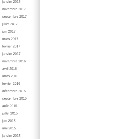
janvier 2018
novembre 2017
septembre 2017
juillet 2017
juin 2017
mars 2017
février 2017
janvier 2017
novembre 2016
avril 2016
mars 2016
février 2016
décembre 2015
septembre 2015
août 2015
juillet 2015
juin 2015
mai 2015
janvier 2015