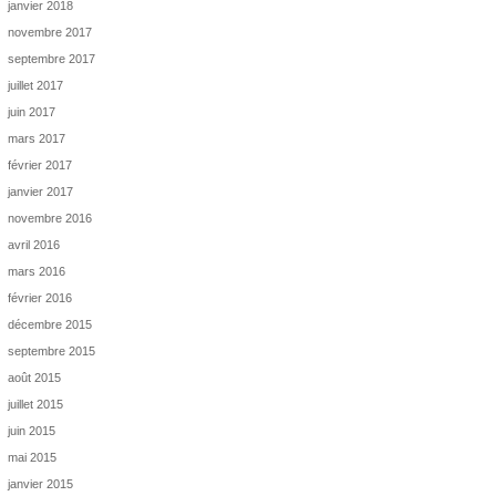
janvier 2018
novembre 2017
septembre 2017
juillet 2017
juin 2017
mars 2017
février 2017
janvier 2017
novembre 2016
avril 2016
mars 2016
février 2016
décembre 2015
septembre 2015
août 2015
juillet 2015
juin 2015
mai 2015
janvier 2015