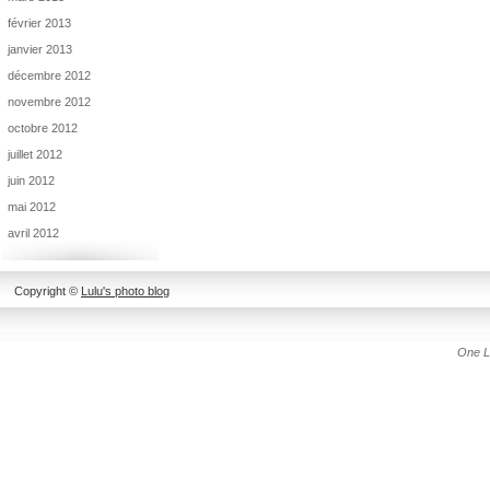
février 2013
janvier 2013
décembre 2012
novembre 2012
octobre 2012
juillet 2012
juin 2012
mai 2012
avril 2012
Copyright ©
Lulu's photo blog
One L