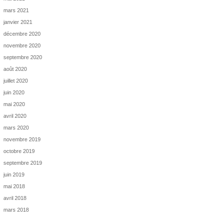
mars 2021
janvier 2021
décembre 2020
novembre 2020
septembre 2020
août 2020
juillet 2020
juin 2020
mai 2020
avril 2020
mars 2020
novembre 2019
octobre 2019
septembre 2019
juin 2019
mai 2018
avril 2018
mars 2018