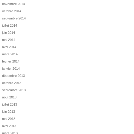
novembre 2014
octobre 2014
septembre 2014
juillet 2014
juin 2014
mai 2014
avril 2014
mars 2014
février 2014
janvier 2014
décembre 2013
octobre 2013
septembre 2013
août 2013
juillet 2013
juin 2013
mai 2013
avril 2013
mars 2013