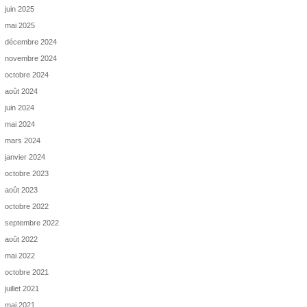
juin 2025
mai 2025
décembre 2024
novembre 2024
octobre 2024
août 2024
juin 2024
mai 2024
mars 2024
janvier 2024
octobre 2023
août 2023
octobre 2022
septembre 2022
août 2022
mai 2022
octobre 2021
juillet 2021
mai 2021