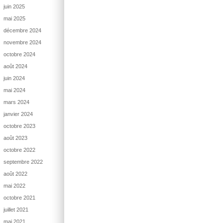
juin 2025
mai 2025
décembre 2024
novembre 2024
octobre 2024
août 2024
juin 2024
mai 2024
mars 2024
janvier 2024
octobre 2023
août 2023
octobre 2022
septembre 2022
août 2022
mai 2022
octobre 2021
juillet 2021
mai 2021