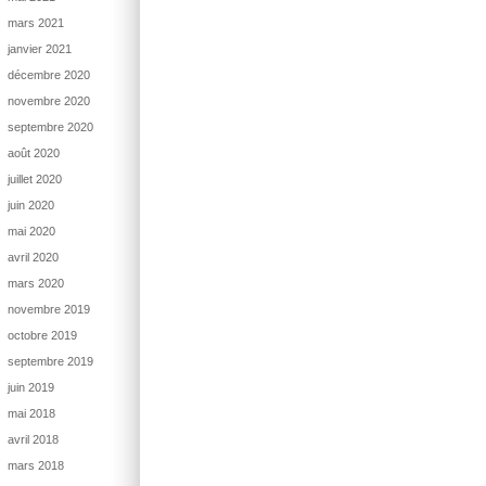
mars 2021
janvier 2021
décembre 2020
novembre 2020
septembre 2020
août 2020
juillet 2020
juin 2020
mai 2020
avril 2020
mars 2020
novembre 2019
octobre 2019
septembre 2019
juin 2019
mai 2018
avril 2018
mars 2018