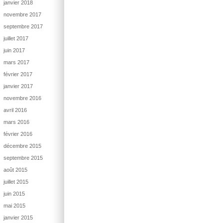
janvier 2018
novembre 2017
septembre 2017
juillet 2017
juin 2017
mars 2017
février 2017
janvier 2017
novembre 2016
avril 2016
mars 2016
février 2016
décembre 2015
septembre 2015
août 2015
juillet 2015
juin 2015
mai 2015
janvier 2015