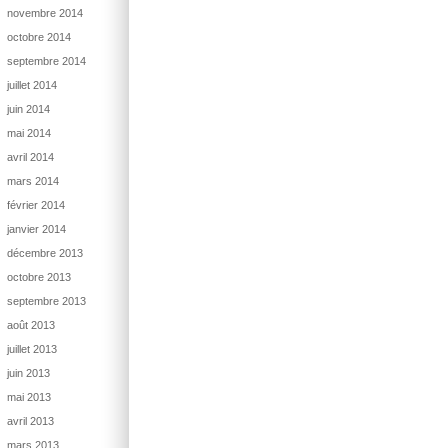
novembre 2014
octobre 2014
septembre 2014
juillet 2014
juin 2014
mai 2014
avril 2014
mars 2014
février 2014
janvier 2014
décembre 2013
octobre 2013
septembre 2013
août 2013
juillet 2013
juin 2013
mai 2013
avril 2013
mars 2013