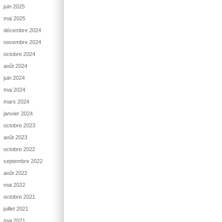
juin 2025
mai 2025
décembre 2024
novembre 2024
octobre 2024
août 2024
juin 2024
mai 2024
mars 2024
janvier 2024
octobre 2023
août 2023
octobre 2022
septembre 2022
août 2022
mai 2022
octobre 2021
juillet 2021
mai 2021