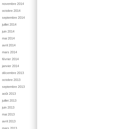
novembre 2014
octobre 2014
septembre 2014
juillet 2014
juin 2014
mai 2014
avril 2014
mars 2014
février 2014
janvier 2014
décembre 2013
octobre 2013
septembre 2013
août 2013
juillet 2013
juin 2013
mai 2013
avril 2013
mars 2013