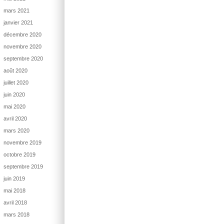
mars 2021
janvier 2021
décembre 2020
novembre 2020
septembre 2020
août 2020
juillet 2020
juin 2020
mai 2020
avril 2020
mars 2020
novembre 2019
octobre 2019
septembre 2019
juin 2019
mai 2018
avril 2018
mars 2018