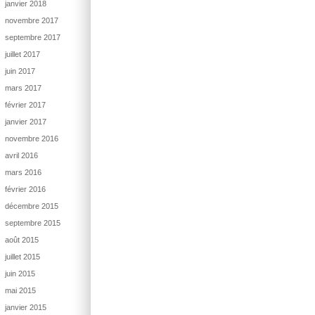
janvier 2018
novembre 2017
septembre 2017
juillet 2017
juin 2017
mars 2017
février 2017
janvier 2017
novembre 2016
avril 2016
mars 2016
février 2016
décembre 2015
septembre 2015
août 2015
juillet 2015
juin 2015
mai 2015
janvier 2015