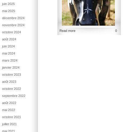
juin 2025
mai 2025
décembre 2024
novembre 2024
Read more
0
octobre 2024
août 2024
juin 2024
mai 2024
mars 2024
janvier 2024
octobre 2023
août 2023
octobre 2022
septembre 2022
août 2022
mai 2022
octobre 2021
juillet 2021
mai 2021