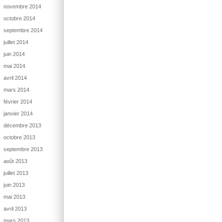
novembre 2014
octobre 2014
septembre 2014
juillet 2014
juin 2014
mai 2014
avril 2014
mars 2014
février 2014
janvier 2014
décembre 2013
octobre 2013
septembre 2013
août 2013
juillet 2013
juin 2013
mai 2013
avril 2013
mars 2013