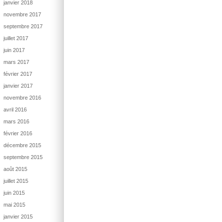
janvier 2018
novembre 2017
septembre 2017
juillet 2017
juin 2017
mars 2017
février 2017
janvier 2017
novembre 2016
avril 2016
mars 2016
février 2016
décembre 2015
septembre 2015
août 2015
juillet 2015
juin 2015
mai 2015
janvier 2015