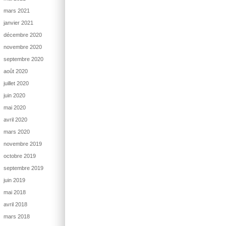
mars 2021
janvier 2021
décembre 2020
novembre 2020
septembre 2020
août 2020
juillet 2020
juin 2020
mai 2020
avril 2020
mars 2020
novembre 2019
octobre 2019
septembre 2019
juin 2019
mai 2018
avril 2018
mars 2018