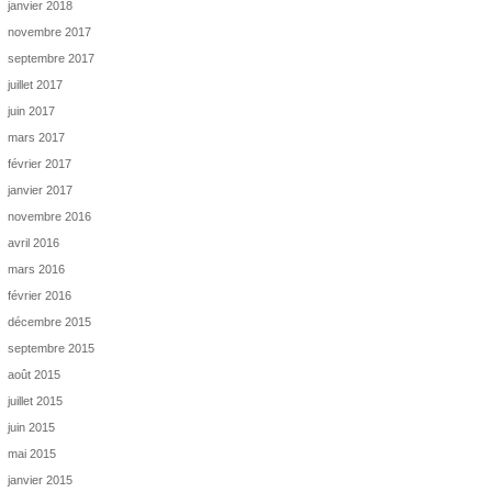
janvier 2018
novembre 2017
septembre 2017
juillet 2017
juin 2017
mars 2017
février 2017
janvier 2017
novembre 2016
avril 2016
mars 2016
février 2016
décembre 2015
septembre 2015
août 2015
juillet 2015
juin 2015
mai 2015
janvier 2015