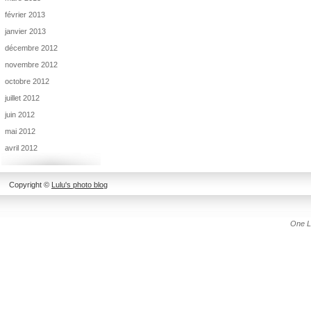
février 2013
janvier 2013
décembre 2012
novembre 2012
octobre 2012
juillet 2012
juin 2012
mai 2012
avril 2012
Copyright ©
Lulu's photo blog
One L