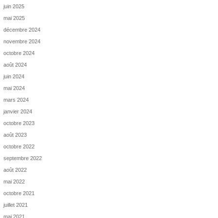
juin 2025
mai 2025
décembre 2024
novembre 2024
octobre 2024
août 2024
juin 2024
mai 2024
mars 2024
janvier 2024
octobre 2023
août 2023
octobre 2022
septembre 2022
août 2022
mai 2022
octobre 2021
juillet 2021
mai 2021