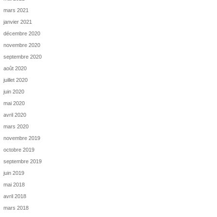
mars 2021
janvier 2021
décembre 2020
novembre 2020
septembre 2020
août 2020
juillet 2020
juin 2020
mai 2020
avril 2020
mars 2020
novembre 2019
octobre 2019
septembre 2019
juin 2019
mai 2018
avril 2018
mars 2018