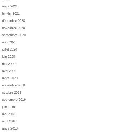
mars 2021
janvier 2021
décembre 2020
novembre 2020
septembre 2020
août 2020
juillet 2020
juin 2020
mai 2020
avril 2020
mars 2020
novembre 2019
octobre 2019
septembre 2019
juin 2019
mai 2018
avril 2018
mars 2018