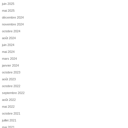
juin 2025
mai 2025
décembre 2024
novembre 2024
octobre 2024
août 2024
juin 2024
mai 2024
mars 2024
janvier 2024
octobre 2023
août 2023
octobre 2022
septembre 2022
août 2022
mai 2022
octobre 2021
juillet 2021
mai 2021