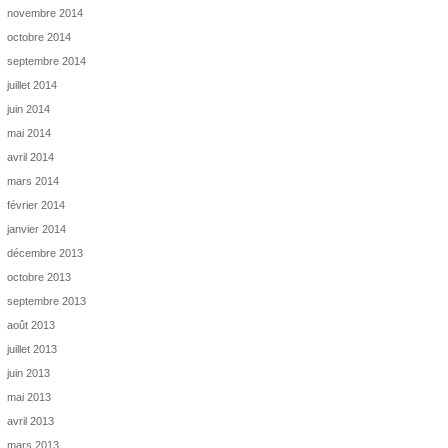
novembre 2014
octobre 2014
septembre 2014
juillet 2014
juin 2014
mai 2014
avril 2014
mars 2014
février 2014
janvier 2014
décembre 2013
octobre 2013
septembre 2013
août 2013
juillet 2013
juin 2013
mai 2013
avril 2013
mars 2013