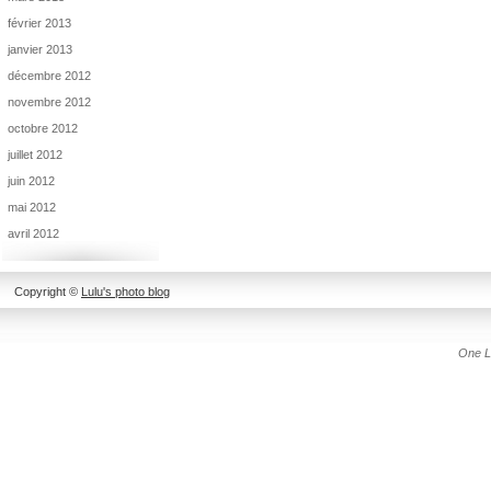
février 2013
janvier 2013
décembre 2012
novembre 2012
octobre 2012
juillet 2012
juin 2012
mai 2012
avril 2012
Copyright ©
Lulu's photo blog
One L