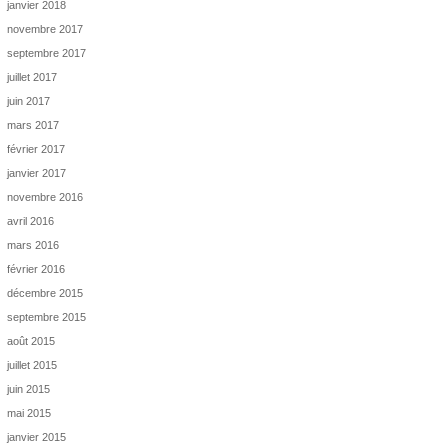
janvier 2018
novembre 2017
septembre 2017
juillet 2017
juin 2017
mars 2017
février 2017
janvier 2017
novembre 2016
avril 2016
mars 2016
février 2016
décembre 2015
septembre 2015
août 2015
juillet 2015
juin 2015
mai 2015
janvier 2015