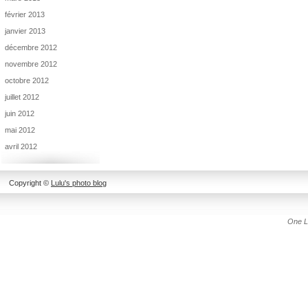
février 2013
janvier 2013
décembre 2012
novembre 2012
octobre 2012
juillet 2012
juin 2012
mai 2012
avril 2012
Copyright ©
Lulu's photo blog
One L