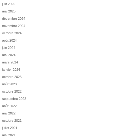
juin 2025
mai 2025
décembre 2024
novembre 2024
octobre 2024
août 2024
juin 2024
mai 2024
mars 2024
janvier 2024
octobre 2023
août 2023
octobre 2022
septembre 2022
août 2022
mai 2022
octobre 2021
juillet 2021
mai 2021