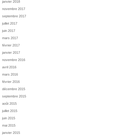
janvier 2018
novembre 2017
septembre 2017
juillet 2017
juin 2017
mars 2017
février 2017
janvier 2017
novembre 2016
avril 2016
mars 2016
février 2016
décembre 2015
septembre 2015
août 2015
juillet 2015
juin 2015
mai 2015
janvier 2015