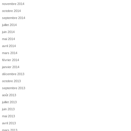
novembre 2014
octobre 2014
septembre 2014
juillet 2014
juin 2014
mai 2014
avril 2014
mars 2014
février 2014
janvier 2014
décembre 2013
octobre 2013
septembre 2013
août 2013
juillet 2013
juin 2013
mai 2013
avril 2013
mars 2013