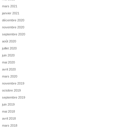
mars 2021
janvier 2021
décembre 2020
novembre 2020
septembre 2020
août 2020
juillet 2020
juin 2020
mai 2020
avril 2020
mars 2020
novembre 2019
octobre 2019
septembre 2019
juin 2019
mai 2018
avril 2018
mars 2018