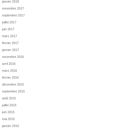
janvier 2018
novembre 2017
septembre 2017
juillet 2017
juin 2017
mars 2017
février 2017
janvier 2017
novembre 2016
avril 2016
mars 2016
février 2016
décembre 2015
septembre 2015
août 2015
juillet 2015
juin 2015
mai 2015
janvier 2015