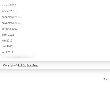
février 2013
janvier 2013
décembre 2012
novembre 2012
octobre 2012
juillet 2012
juin 2012
mai 2012
avril 2012
Copyright ©
Lulu's photo blog
One L