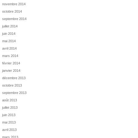
novembre 2014
octobre 2014
septembre 2014
juillet 2014
juin 2014
mai 2014
avril 2014
mars 2014
février 2014
janvier 2014
décembre 2013
octobre 2013
septembre 2013
août 2013
juillet 2013
juin 2013
mai 2013
avril 2013
mars 2013