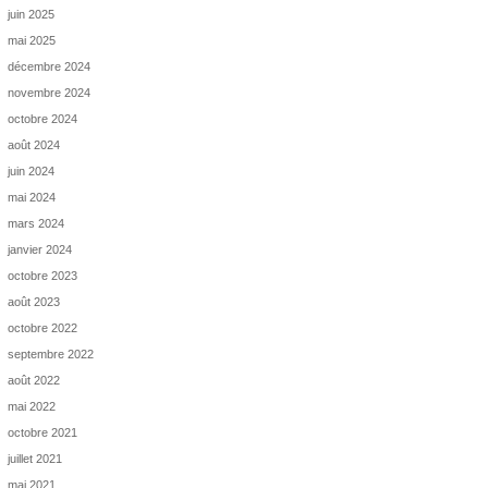
juin 2025
mai 2025
décembre 2024
novembre 2024
octobre 2024
août 2024
juin 2024
mai 2024
mars 2024
janvier 2024
octobre 2023
août 2023
octobre 2022
septembre 2022
août 2022
mai 2022
octobre 2021
juillet 2021
mai 2021