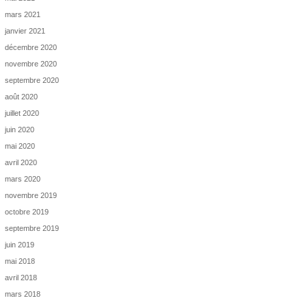
mars 2021
janvier 2021
décembre 2020
novembre 2020
septembre 2020
août 2020
juillet 2020
juin 2020
mai 2020
avril 2020
mars 2020
novembre 2019
octobre 2019
septembre 2019
juin 2019
mai 2018
avril 2018
mars 2018