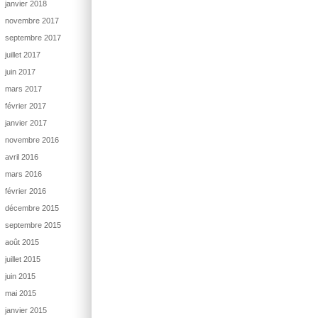
janvier 2018
novembre 2017
septembre 2017
juillet 2017
juin 2017
mars 2017
février 2017
janvier 2017
novembre 2016
avril 2016
mars 2016
février 2016
décembre 2015
septembre 2015
août 2015
juillet 2015
juin 2015
mai 2015
janvier 2015