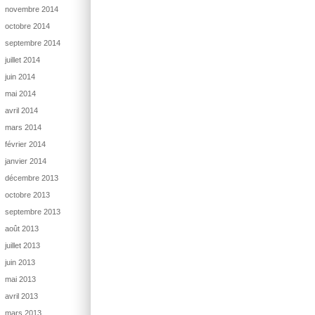
novembre 2014
octobre 2014
septembre 2014
juillet 2014
juin 2014
mai 2014
avril 2014
mars 2014
février 2014
janvier 2014
décembre 2013
octobre 2013
septembre 2013
août 2013
juillet 2013
juin 2013
mai 2013
avril 2013
mars 2013