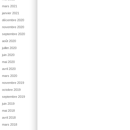
mars 2021
janvier 2021
décembre 2020
novembre 2020
septembre 2020
août 2020
juillet 2020
juin 2020
mai 2020
avril 2020
mars 2020
novembre 2019
octobre 2019
septembre 2019
juin 2019
mai 2018
avril 2018
mars 2018