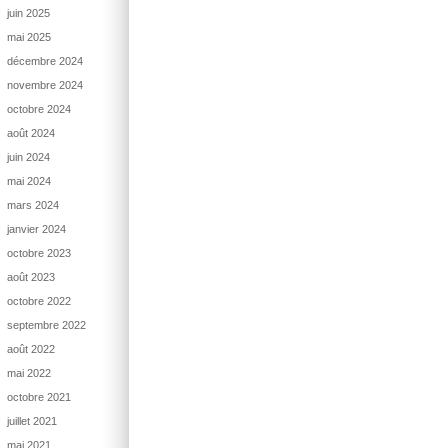
juin 2025
mai 2025
décembre 2024
novembre 2024
octobre 2024
août 2024
juin 2024
mai 2024
mars 2024
janvier 2024
octobre 2023
août 2023
octobre 2022
septembre 2022
août 2022
mai 2022
octobre 2021
juillet 2021
mai 2021