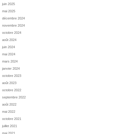
juin 2025
mai 2025
décembre 2024
novembre 2024
octobre 2024
août 2024
juin 2024
mai 2024
mars 2024
janvier 2024
octobre 2023
août 2023
octobre 2022
septembre 2022
août 2022
mai 2022
octobre 2021
juillet 2021
mai 2021