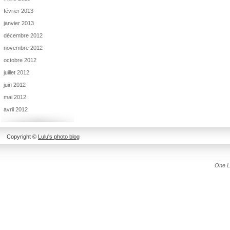
février 2013
janvier 2013
décembre 2012
novembre 2012
octobre 2012
juillet 2012
juin 2012
mai 2012
avril 2012
Copyright ©
Lulu's photo blog
One L