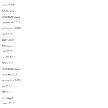
mars 2021
janvier 2021
décembre 2020
novembre 2020
septembre 2020
août 2020
juillet 2020
juin 2020
mai 2020
avril 2020
mars 2020
novembre 2019
octobre 2019
septembre 2019
juin 2019
mai 2018
avril 2018
mars 2018