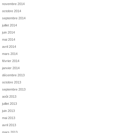
novembre 2014
octobre 2014
septembre 2014
juillet 2014
juin 2014
mai 2014
avril 2014
mars 2014
février 2014
janvier 2014
décembre 2013
octobre 2013
septembre 2013
août 2013
juillet 2013
juin 2013
mai 2013
avril 2013
mars 2013