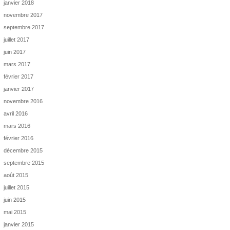
janvier 2018
novembre 2017
septembre 2017
juillet 2017
juin 2017
mars 2017
février 2017
janvier 2017
novembre 2016
avril 2016
mars 2016
février 2016
décembre 2015
septembre 2015
août 2015
juillet 2015
juin 2015
mai 2015
janvier 2015