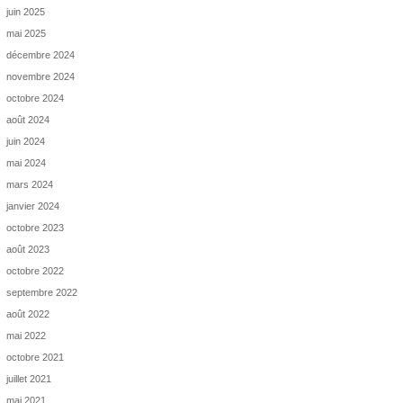
juin 2025
mai 2025
décembre 2024
novembre 2024
octobre 2024
août 2024
juin 2024
mai 2024
mars 2024
janvier 2024
octobre 2023
août 2023
octobre 2022
septembre 2022
août 2022
mai 2022
octobre 2021
juillet 2021
mai 2021