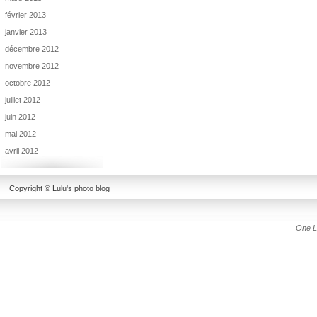
février 2013
janvier 2013
décembre 2012
novembre 2012
octobre 2012
juillet 2012
juin 2012
mai 2012
avril 2012
Copyright ©
Lulu's photo blog
One L