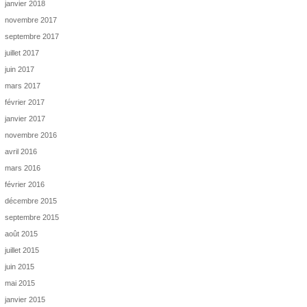
janvier 2018
novembre 2017
septembre 2017
juillet 2017
juin 2017
mars 2017
février 2017
janvier 2017
novembre 2016
avril 2016
mars 2016
février 2016
décembre 2015
septembre 2015
août 2015
juillet 2015
juin 2015
mai 2015
janvier 2015