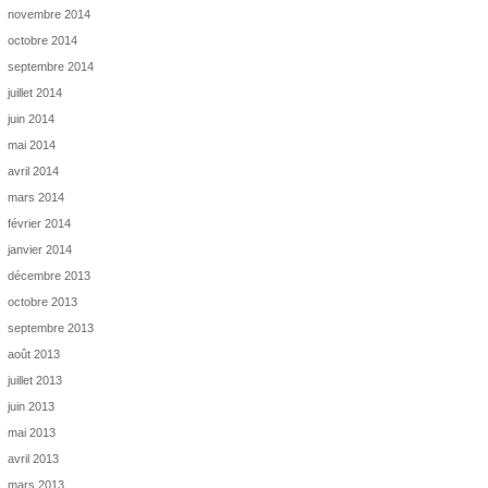
novembre 2014
octobre 2014
septembre 2014
juillet 2014
juin 2014
mai 2014
avril 2014
mars 2014
février 2014
janvier 2014
décembre 2013
octobre 2013
septembre 2013
août 2013
juillet 2013
juin 2013
mai 2013
avril 2013
mars 2013