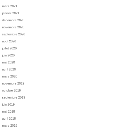
mars 2021
janvier 2021
décembre 2020
novembre 2020
septembre 2020
août 2020
juillet 2020
juin 2020
mai 2020
avril 2020
mars 2020
novembre 2019
octobre 2019
septembre 2019
juin 2019
mai 2018
avril 2018
mars 2018