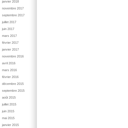
janvier 2018
novembre 2017
septembre 2017
juillet 2017
juin 2017
mars 2017
février 2017
janvier 2017
novembre 2016
avril 2016
mars 2016
février 2016
décembre 2015
septembre 2015
août 2015
juillet 2015
juin 2015
mai 2015
janvier 2015