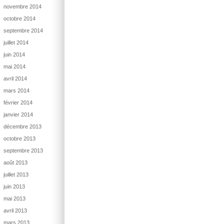
novembre 2014
octobre 2014
septembre 2014
juillet 2014
juin 2014
mai 2014
avril 2014
mars 2014
février 2014
janvier 2014
décembre 2013
octobre 2013
septembre 2013
août 2013
juillet 2013
juin 2013
mai 2013
avril 2013
mars 2013