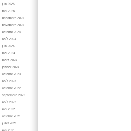
juin 2025
mai 2025
décembre 2024
novembre 2024
octobre 2024
août 2024
juin 2024
mai 2024
mars 2024
janvier 2024
octobre 2023
août 2023
octobre 2022
septembre 2022
août 2022
mai 2022
octobre 2021
juillet 2021
mai 2021