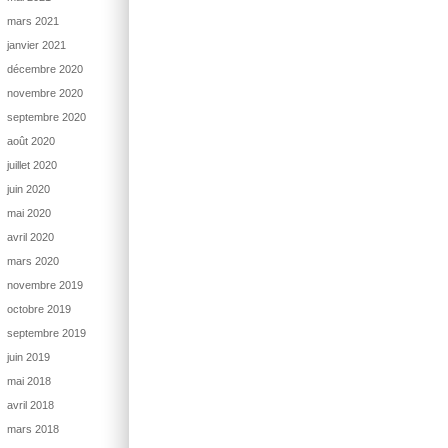
mars 2021
janvier 2021
décembre 2020
novembre 2020
septembre 2020
août 2020
juillet 2020
juin 2020
mai 2020
avril 2020
mars 2020
novembre 2019
octobre 2019
septembre 2019
juin 2019
mai 2018
avril 2018
mars 2018