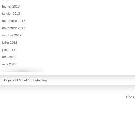
février 2013
janvier 2013
décembre 2012
novembre 2012
octobre 2012
juillet 2012
juin 2012
mai 2012
avril 2012
Copyright ©
Lulu's photo blog
One L