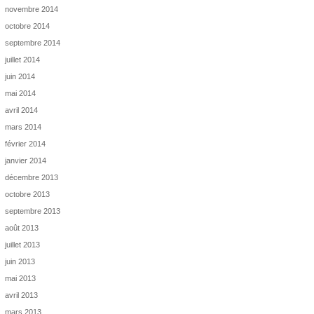
novembre 2014
octobre 2014
septembre 2014
juillet 2014
juin 2014
mai 2014
avril 2014
mars 2014
février 2014
janvier 2014
décembre 2013
octobre 2013
septembre 2013
août 2013
juillet 2013
juin 2013
mai 2013
avril 2013
mars 2013