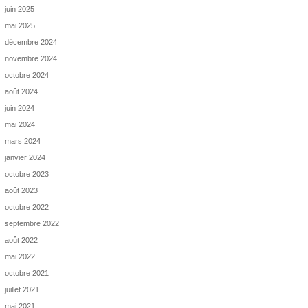
juin 2025
mai 2025
décembre 2024
novembre 2024
octobre 2024
août 2024
juin 2024
mai 2024
mars 2024
janvier 2024
octobre 2023
août 2023
octobre 2022
septembre 2022
août 2022
mai 2022
octobre 2021
juillet 2021
mai 2021