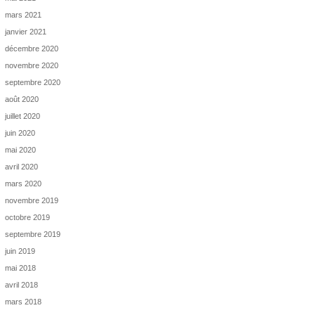
mars 2021
janvier 2021
décembre 2020
novembre 2020
septembre 2020
août 2020
juillet 2020
juin 2020
mai 2020
avril 2020
mars 2020
novembre 2019
octobre 2019
septembre 2019
juin 2019
mai 2018
avril 2018
mars 2018