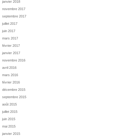
janvier 2018
novembre 2017
septembre 2017
juillet 2017
juin 2017
mars 2017
février 2017
janvier 2017
novembre 2016
avril 2016
mars 2016
février 2016
décembre 2015
septembre 2015
août 2015
juillet 2015
juin 2015
mai 2015
janvier 2015