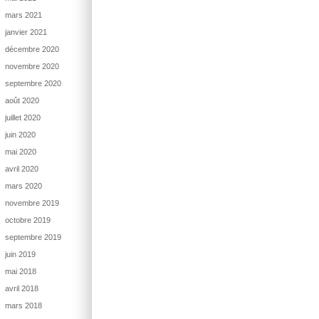
mars 2021
janvier 2021
décembre 2020
novembre 2020
septembre 2020
août 2020
juillet 2020
juin 2020
mai 2020
avril 2020
mars 2020
novembre 2019
octobre 2019
septembre 2019
juin 2019
mai 2018
avril 2018
mars 2018