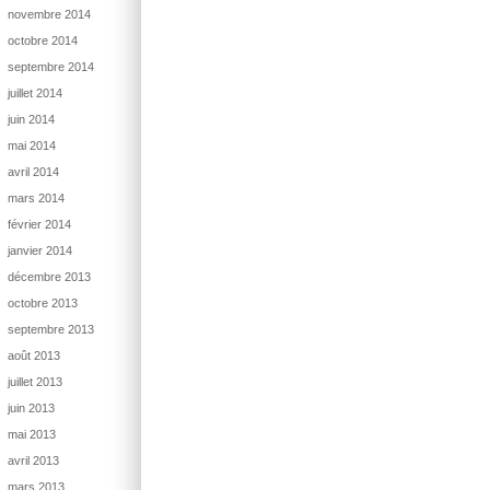
novembre 2014
octobre 2014
septembre 2014
juillet 2014
juin 2014
mai 2014
avril 2014
mars 2014
février 2014
janvier 2014
décembre 2013
octobre 2013
septembre 2013
août 2013
juillet 2013
juin 2013
mai 2013
avril 2013
mars 2013