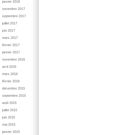
janvier 2018
novembre 2017
septembre 2017
juillet 2017
juin 2017
mars 2017
février 2017
janvier 2017
novembre 2016
avril 2016
mars 2016
février 2016
décembre 2015
septembre 2015
août 2015
juillet 2015
juin 2015
mai 2015
janvier 2015