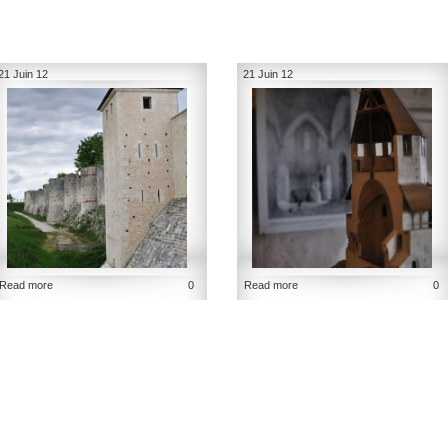
21 Juin 12
21 Juin 12
Read more
0
Read more
0