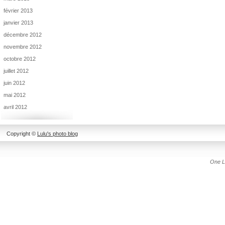
février 2013
janvier 2013
décembre 2012
novembre 2012
octobre 2012
juillet 2012
juin 2012
mai 2012
avril 2012
Copyright ©
Lulu's photo blog
One L