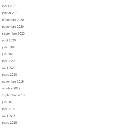
mars 2021
janvier 2021
décembre 2020
novembre 2020
septembre 2020
août 2020
juillet 2020
juin 2020
mai 2020
avril 2020
mars 2020
novembre 2019
octobre 2019
septembre 2019
juin 2019
mai 2018
avril 2018
mars 2018