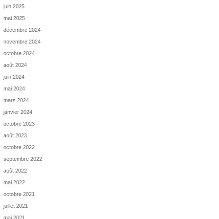
juin 2025
mai 2025
décembre 2024
novembre 2024
octobre 2024
août 2024
juin 2024
mai 2024
mars 2024
janvier 2024
octobre 2023
août 2023
octobre 2022
septembre 2022
août 2022
mai 2022
octobre 2021
juillet 2021
mai 2021