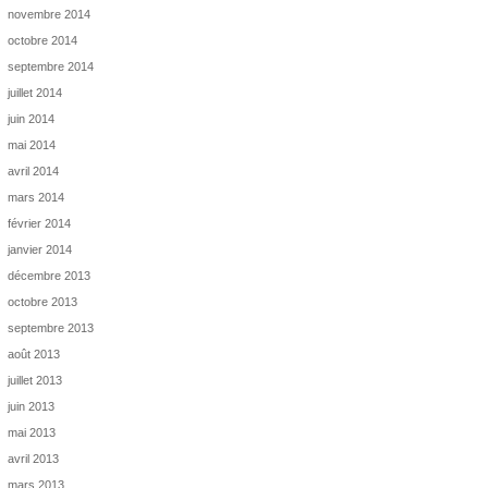
novembre 2014
octobre 2014
septembre 2014
juillet 2014
juin 2014
mai 2014
avril 2014
mars 2014
février 2014
janvier 2014
décembre 2013
octobre 2013
septembre 2013
août 2013
juillet 2013
juin 2013
mai 2013
avril 2013
mars 2013