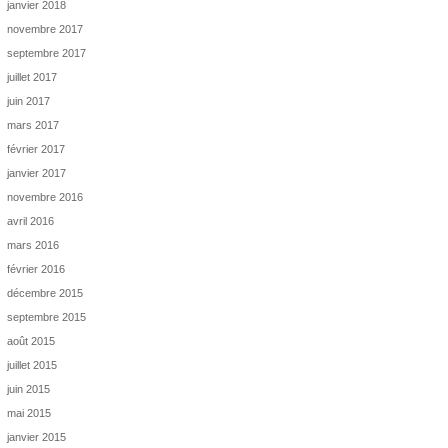
janvier 2018
novembre 2017
septembre 2017
juillet 2017
juin 2017
mars 2017
février 2017
janvier 2017
novembre 2016
avril 2016
mars 2016
février 2016
décembre 2015
septembre 2015
août 2015
juillet 2015
juin 2015
mai 2015
janvier 2015