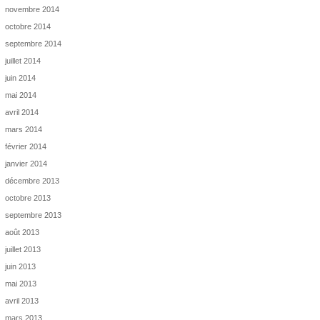
novembre 2014
octobre 2014
septembre 2014
juillet 2014
juin 2014
mai 2014
avril 2014
mars 2014
février 2014
janvier 2014
décembre 2013
octobre 2013
septembre 2013
août 2013
juillet 2013
juin 2013
mai 2013
avril 2013
mars 2013