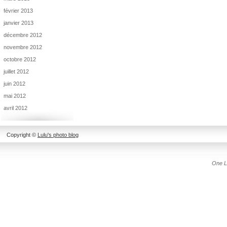
février 2013
janvier 2013
décembre 2012
novembre 2012
octobre 2012
juillet 2012
juin 2012
mai 2012
avril 2012
Copyright ©
Lulu's photo blog
One L