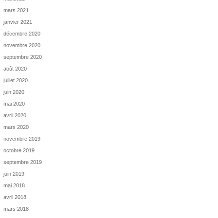
mars 2021
janvier 2021
décembre 2020
novembre 2020
septembre 2020
août 2020
juillet 2020
juin 2020
mai 2020
avril 2020
mars 2020
novembre 2019
octobre 2019
septembre 2019
juin 2019
mai 2018
avril 2018
mars 2018