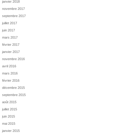
janvier 2018
novembre 2017
septembre 2017
juillet 2017
juin 2017
mars 2017
février 2017
janvier 2017
novembre 2016
avril 2016
mars 2016
février 2016
décembre 2015
septembre 2015
août 2015
juillet 2015
juin 2015
mai 2015
janvier 2015