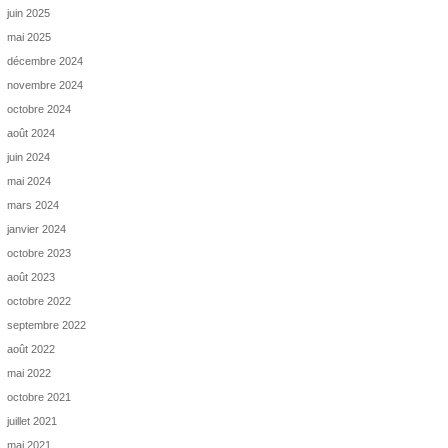
juin 2025
mai 2025
décembre 2024
novembre 2024
octobre 2024
août 2024
juin 2024
mai 2024
mars 2024
janvier 2024
octobre 2023
août 2023
octobre 2022
septembre 2022
août 2022
mai 2022
octobre 2021
juillet 2021
mai 2021