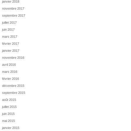
janvier 2018
novembre 2017
septembre 2017
juillet 2017
juin 2017
mars 2017
février 2017
janvier 2017
novembre 2016
avril 2016
mars 2016
février 2016
décembre 2015
septembre 2015
août 2015
juillet 2015
juin 2015
mai 2015
janvier 2015