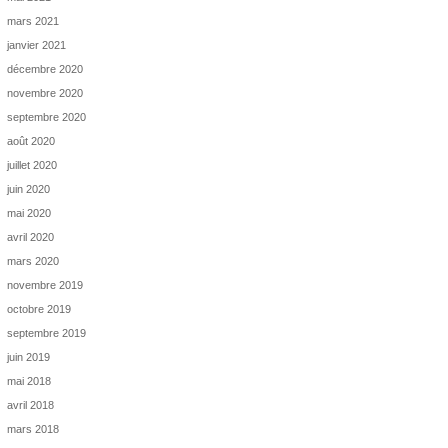
mars 2021
janvier 2021
décembre 2020
novembre 2020
septembre 2020
août 2020
juillet 2020
juin 2020
mai 2020
avril 2020
mars 2020
novembre 2019
octobre 2019
septembre 2019
juin 2019
mai 2018
avril 2018
mars 2018