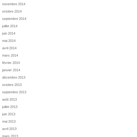
novembre 2014
octobre 2014
septembre 2014
juillet 2014
juin 2014
mai 2014
avril 2014
mars 2014
février 2014
janvier 2014
décembre 2013
octobre 2013
septembre 2013
août 2013
juillet 2013
juin 2013
mai 2013
avril 2013
mars 2013