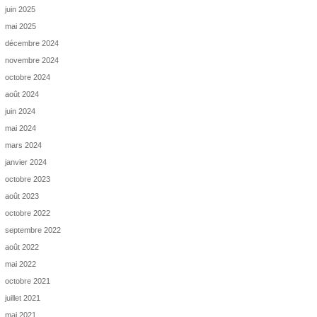
juin 2025
mai 2025
décembre 2024
novembre 2024
octobre 2024
août 2024
juin 2024
mai 2024
mars 2024
janvier 2024
octobre 2023
août 2023
octobre 2022
septembre 2022
août 2022
mai 2022
octobre 2021
juillet 2021
mai 2021