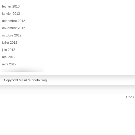
février 2013
janvier 2013
décembre 2012
novembre 2012
octobre 2012
juillet 2012
juin 2012
mai 2012
avril 2012
Copyright ©
Lulu's photo blog
One L