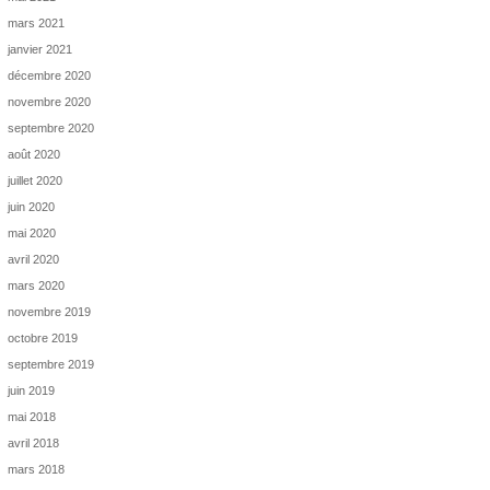
mars 2021
janvier 2021
décembre 2020
novembre 2020
septembre 2020
août 2020
juillet 2020
juin 2020
mai 2020
avril 2020
mars 2020
novembre 2019
octobre 2019
septembre 2019
juin 2019
mai 2018
avril 2018
mars 2018