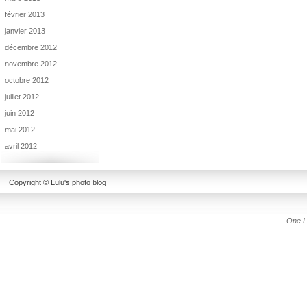
février 2013
janvier 2013
décembre 2012
novembre 2012
octobre 2012
juillet 2012
juin 2012
mai 2012
avril 2012
Copyright ©
Lulu's photo blog
One L