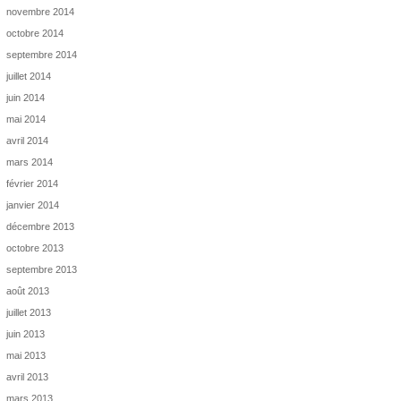
novembre 2014
octobre 2014
septembre 2014
juillet 2014
juin 2014
mai 2014
avril 2014
mars 2014
février 2014
janvier 2014
décembre 2013
octobre 2013
septembre 2013
août 2013
juillet 2013
juin 2013
mai 2013
avril 2013
mars 2013