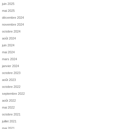
juin 2025
mai 2025
décembre 2024
novembre 2024
octobre 2024
août 2024
juin 2024
mai 2024
mars 2024
janvier 2024
octobre 2023
août 2023
octobre 2022
septembre 2022
août 2022
mai 2022
octobre 2021
juillet 2021
mai 2021