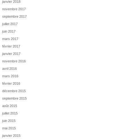
janvier 2018
novembre 2017
septembre 2017
juillet 2017
juin 2017
mars 2017
février 2017
janvier 2017
novembre 2016
avril 2016
mars 2016
février 2016
décembre 2015
septembre 2015
août 2015
juillet 2015
juin 2015
mai 2015
janvier 2015