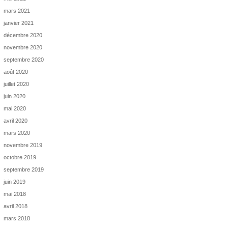
mars 2021
janvier 2021
décembre 2020
novembre 2020
septembre 2020
août 2020
juillet 2020
juin 2020
mai 2020
avril 2020
mars 2020
novembre 2019
octobre 2019
septembre 2019
juin 2019
mai 2018
avril 2018
mars 2018