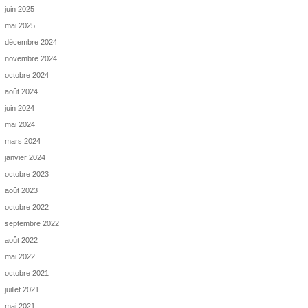
juin 2025
mai 2025
décembre 2024
novembre 2024
octobre 2024
août 2024
juin 2024
mai 2024
mars 2024
janvier 2024
octobre 2023
août 2023
octobre 2022
septembre 2022
août 2022
mai 2022
octobre 2021
juillet 2021
mai 2021