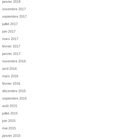
janvier 2018
novembre 2017
septembre 2017
juillet 2017
juin 2017
mars 2017
février 2017
janvier 2017
novembre 2016
avril 2016
mars 2016
février 2016
décembre 2015
septembre 2015
août 2015
juillet 2015
juin 2015
mai 2015
janvier 2015