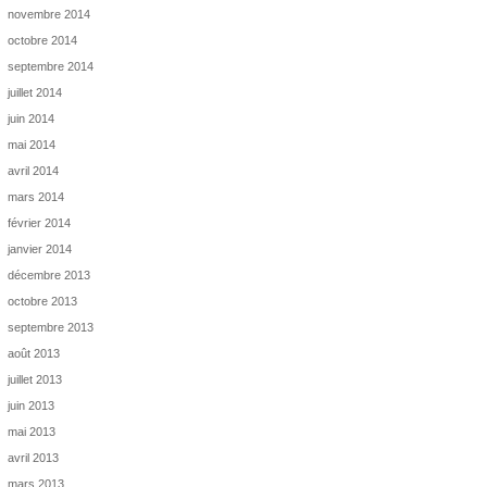
novembre 2014
octobre 2014
septembre 2014
juillet 2014
juin 2014
mai 2014
avril 2014
mars 2014
février 2014
janvier 2014
décembre 2013
octobre 2013
septembre 2013
août 2013
juillet 2013
juin 2013
mai 2013
avril 2013
mars 2013