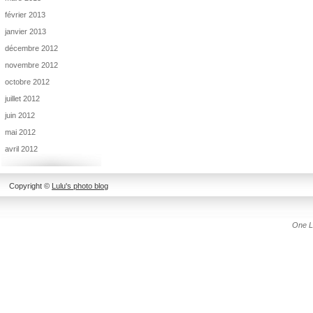
février 2013
janvier 2013
décembre 2012
novembre 2012
octobre 2012
juillet 2012
juin 2012
mai 2012
avril 2012
Copyright ©
Lulu's photo blog
One L