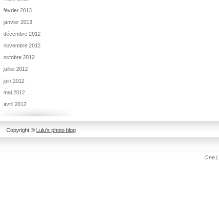
février 2013
janvier 2013
décembre 2012
novembre 2012
octobre 2012
juillet 2012
juin 2012
mai 2012
avril 2012
Copyright ©
Lulu's photo blog
One L