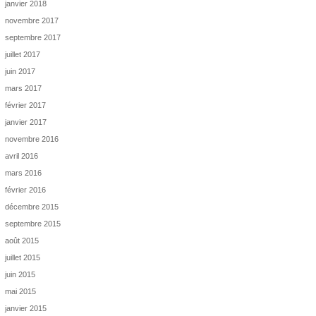
janvier 2018
novembre 2017
septembre 2017
juillet 2017
juin 2017
mars 2017
février 2017
janvier 2017
novembre 2016
avril 2016
mars 2016
février 2016
décembre 2015
septembre 2015
août 2015
juillet 2015
juin 2015
mai 2015
janvier 2015