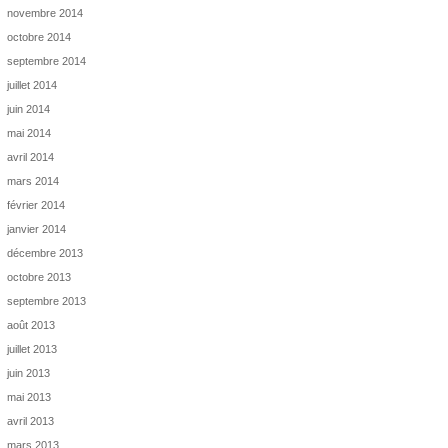
novembre 2014
octobre 2014
septembre 2014
juillet 2014
juin 2014
mai 2014
avril 2014
mars 2014
février 2014
janvier 2014
décembre 2013
octobre 2013
septembre 2013
août 2013
juillet 2013
juin 2013
mai 2013
avril 2013
mars 2013