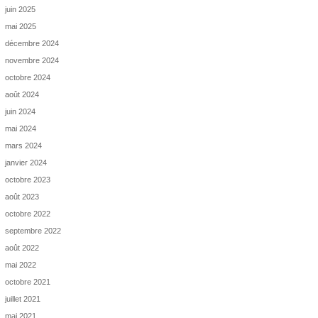
juin 2025
mai 2025
décembre 2024
novembre 2024
octobre 2024
août 2024
juin 2024
mai 2024
mars 2024
janvier 2024
octobre 2023
août 2023
octobre 2022
septembre 2022
août 2022
mai 2022
octobre 2021
juillet 2021
mai 2021