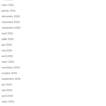
mars 2021
janvier 2021
décembre 2020
novembre 2020
septembre 2020
août 2020
juillet 2020
juin 2020
mai 2020
avril 2020
mars 2020
novembre 2019
octobre 2019
septembre 2019
juin 2019
mai 2018
avril 2018
mars 2018