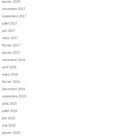
janvier 2018
novembre 2017
septembre 2017
juillet 2017
juin 2017
mars 2017
février 2017
janvier 2017
novembre 2016
avril 2016
mars 2016
février 2016
décembre 2015
septembre 2015
août 2015
juillet 2015
juin 2015
mai 2015
janvier 2015