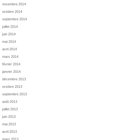
novembre 2014
octobre 2014
septembre 2014
juillet 2014
juin 2014
mai 2014
avril 2014
mars 2014
février 2014
janvier 2014
décembre 2013
octobre 2013
septembre 2013
août 2013
juillet 2013
juin 2013
mai 2013
avril 2013
mars 2013