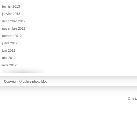
février 2013
janvier 2013
décembre 2012
novembre 2012
octobre 2012
juillet 2012
juin 2012
mai 2012
avril 2012
Copyright ©
Lulu's photo blog
One L