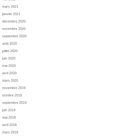
mars 2021
janvier 2021
décembre 2020
novembre 2020
septembre 2020
août 2020
juillet 2020
juin 2020
mai 2020
avril 2020
mars 2020
novembre 2019
octobre 2019
septembre 2019
juin 2019
mai 2018
avril 2018
mars 2018