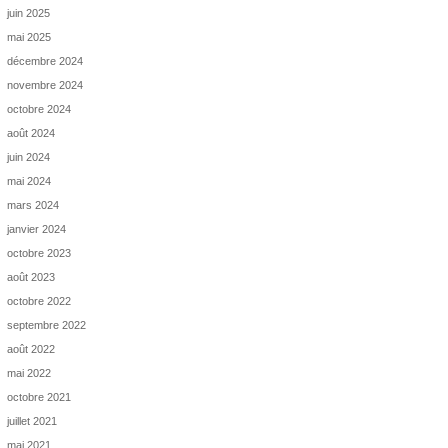
juin 2025
mai 2025
décembre 2024
novembre 2024
octobre 2024
août 2024
juin 2024
mai 2024
mars 2024
janvier 2024
octobre 2023
août 2023
octobre 2022
septembre 2022
août 2022
mai 2022
octobre 2021
juillet 2021
mai 2021