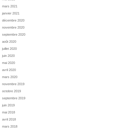
mars 2021
janvier 2021
décembre 2020
novembre 2020
septembre 2020
août 2020
juillet 2020
juin 2020
mai 2020
avril 2020
mars 2020
novembre 2019
octobre 2019
septembre 2019
juin 2019
mai 2018
avril 2018
mars 2018