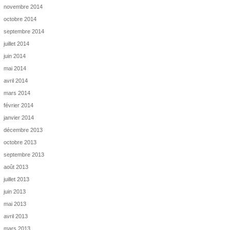
novembre 2014
octobre 2014
septembre 2014
juillet 2014
juin 2014
mai 2014
avril 2014
mars 2014
février 2014
janvier 2014
décembre 2013
octobre 2013
septembre 2013
août 2013
juillet 2013
juin 2013
mai 2013
avril 2013
mars 2013