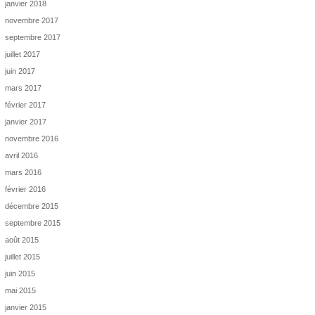
janvier 2018
novembre 2017
septembre 2017
juillet 2017
juin 2017
mars 2017
février 2017
janvier 2017
novembre 2016
avril 2016
mars 2016
février 2016
décembre 2015
septembre 2015
août 2015
juillet 2015
juin 2015
mai 2015
janvier 2015