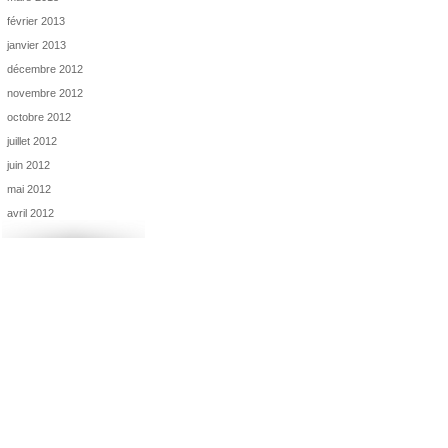
février 2013
janvier 2013
décembre 2012
novembre 2012
octobre 2012
juillet 2012
juin 2012
mai 2012
avril 2012