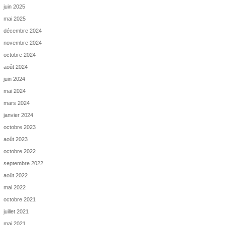
juin 2025
mai 2025
décembre 2024
novembre 2024
octobre 2024
août 2024
juin 2024
mai 2024
mars 2024
janvier 2024
octobre 2023
août 2023
octobre 2022
septembre 2022
août 2022
mai 2022
octobre 2021
juillet 2021
mai 2021