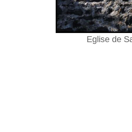
Eglise de S