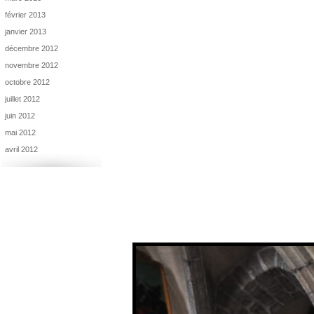
février 2013
janvier 2013
décembre 2012
novembre 2012
octobre 2012
juillet 2012
juin 2012
mai 2012
avril 2012