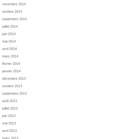
novembre 2014
octobre 2014
septembre 2014
juillet 2014
juin 2014
mai 2014
avril 2014
mars 2014
février 2014
janvier 2014
décembre 2013
octobre 2013
septembre 2013
août 2013
juillet 2013
juin 2013
mai 2013
avril 2013
mars 2013