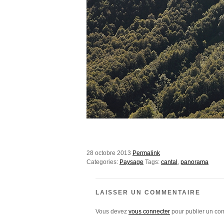
28 octobre 2013
Permalink
Categories:
Paysage
Tags:
cantal
,
panorama
LAISSER UN COMMENTAIRE
Vous devez
vous connecter
pour publier un co