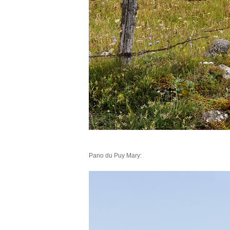
Pano du Puy Mary: