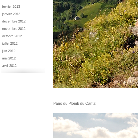
février 2013
janvier 2013
décembre 2012
novembre 2012
octobre 2012
juillet 2012
juin 2012
mai 2012
avril 2012
Pano du Plomb du Cantal