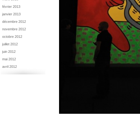
février 2013
janvier 2013
décembre 2012
novembre 2012
octobre 2012
juillet 2012
juin 2012
mai 2012
avril 2012