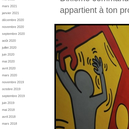
mars 2021
appartient à ton p
janvier 2021
décembre 2020
novembre 2020
septembre 2020
août 2020
juillet 2020
juin 2020
mai 2020
avril 2020
mars 2020
novembre 2019
octobre 2019
septembre 2019
juin 2019
mai 2018
avril 2018
mars 2018