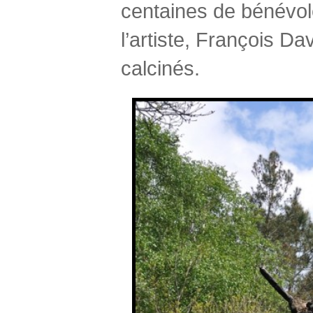
centaines de bénévole
l’artiste, François D
calcinés.