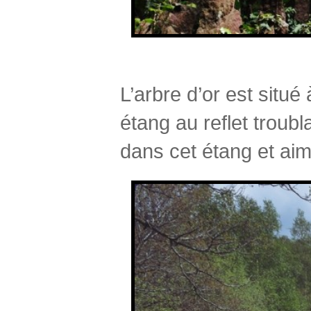
L’arbre d’or est situ
étang au reflet troubl
dans cet étang et aim