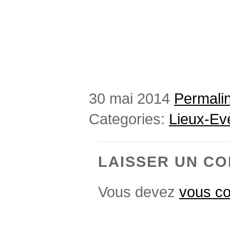
30 mai 2014
Permali
Categories:
Lieux-E
LAISSER UN C
Vous devez
vous co