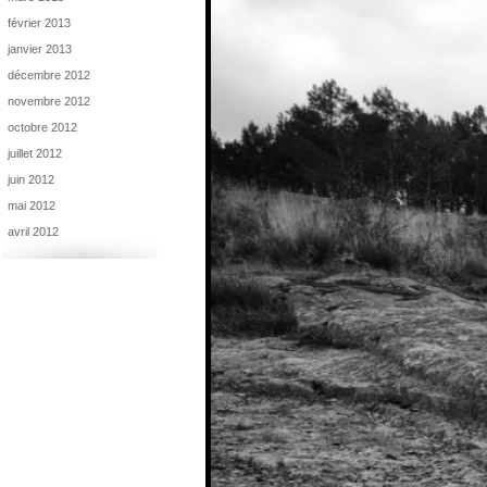
février 2013
janvier 2013
décembre 2012
novembre 2012
octobre 2012
juillet 2012
juin 2012
mai 2012
avril 2012