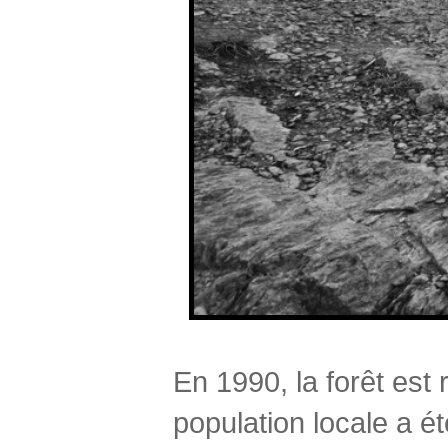
En 1990, la forêt est
population locale a é