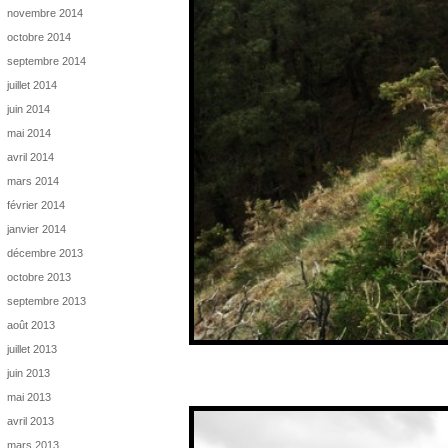
novembre 2014
octobre 2014
septembre 2014
juillet 2014
juin 2014
mai 2014
avril 2014
mars 2014
février 2014
janvier 2014
décembre 2013
octobre 2013
septembre 2013
août 2013
juillet 2013
juin 2013
mai 2013
avril 2013
mars 2013