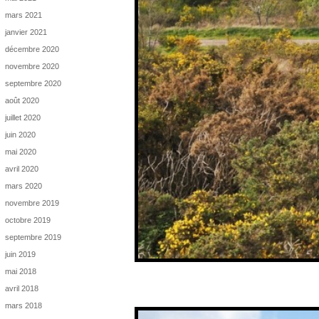
mars 2021
janvier 2021
décembre 2020
novembre 2020
septembre 2020
août 2020
juillet 2020
juin 2020
mai 2020
avril 2020
mars 2020
novembre 2019
octobre 2019
septembre 2019
juin 2019
mai 2018
avril 2018
mars 2018