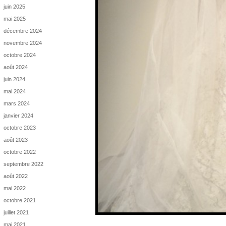
juin 2025
mai 2025
décembre 2024
novembre 2024
octobre 2024
août 2024
juin 2024
mai 2024
mars 2024
janvier 2024
octobre 2023
août 2023
octobre 2022
septembre 2022
août 2022
mai 2022
octobre 2021
juillet 2021
mai 2021