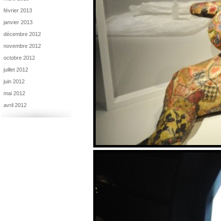
février 2013
janvier 2013
décembre 2012
novembre 2012
octobre 2012
juillet 2012
juin 2012
mai 2012
avril 2012