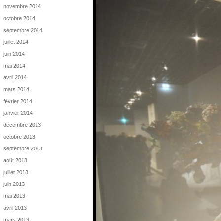
novembre 2014
octobre 2014
septembre 2014
juillet 2014
juin 2014
mai 2014
avril 2014
mars 2014
février 2014
janvier 2014
décembre 2013
octobre 2013
septembre 2013
août 2013
juillet 2013
juin 2013
mai 2013
avril 2013
mars 2013