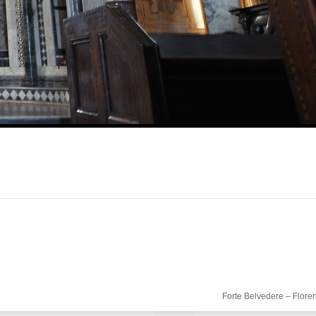
Forte Belvedere – Flore