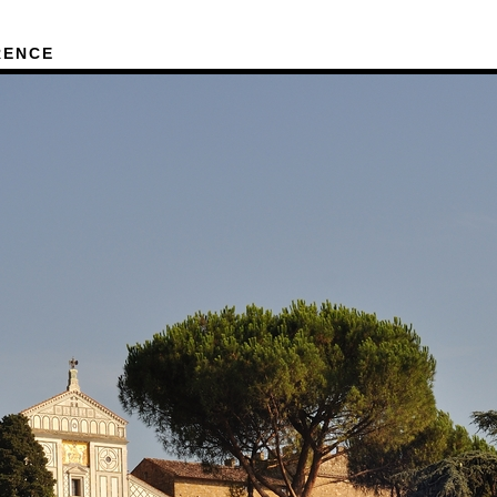
RENCE