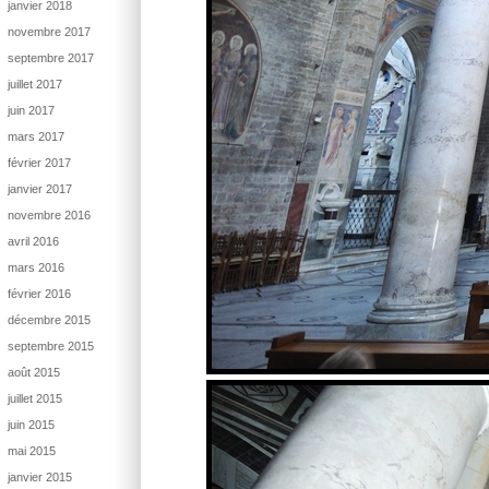
janvier 2018
novembre 2017
septembre 2017
juillet 2017
juin 2017
mars 2017
février 2017
janvier 2017
novembre 2016
avril 2016
mars 2016
février 2016
décembre 2015
septembre 2015
août 2015
juillet 2015
juin 2015
mai 2015
janvier 2015