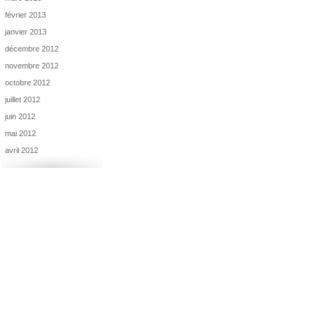
février 2013
janvier 2013
décembre 2012
novembre 2012
octobre 2012
juillet 2012
juin 2012
mai 2012
avril 2012