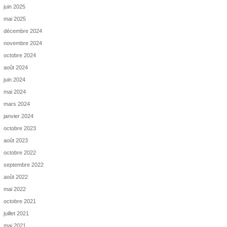
juin 2025
mai 2025
décembre 2024
novembre 2024
octobre 2024
août 2024
juin 2024
mai 2024
mars 2024
janvier 2024
octobre 2023
août 2023
octobre 2022
septembre 2022
août 2022
mai 2022
octobre 2021
juillet 2021
mai 2021