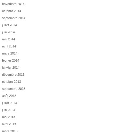
novembre 2014
octobre 2014
septembre 2014
juillet 2014
juin 2014
mai 2014
avril 2014
mars 2014
février 2014
janvier 2014
décembre 2013
octobre 2013
septembre 2013
août 2013
juillet 2013
juin 2013
mai 2013
avril 2013
mars 2013