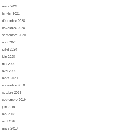
mars 2021
janvier 2021
décembre 2020
novembre 2020
septembre 2020
août 2020
juillet 2020
juin 2020
mai 2020
avril 2020
mars 2020
novembre 2019
octobre 2019
septembre 2019
juin 2019
mai 2018
avril 2018
mars 2018