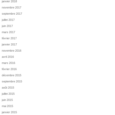
janvier 2018
novembre 2017
septembre 2017
juillet 2017
juin 2017
mars 2017
février 2017
janvier 2017
novembre 2016
avril 2016
mars 2016
février 2016
décembre 2015
septembre 2015
août 2015
juillet 2015
juin 2015
mai 2015
janvier 2015