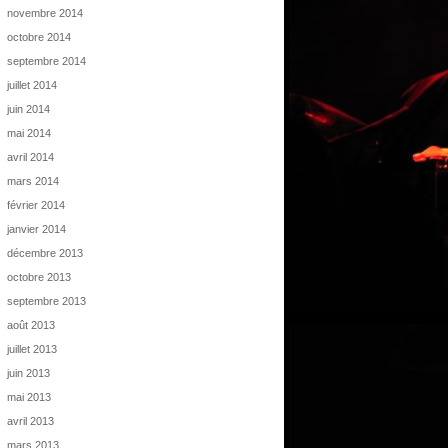
novembre 2014
octobre 2014
septembre 2014
juillet 2014
juin 2014
mai 2014
avril 2014
mars 2014
février 2014
janvier 2014
décembre 2013
octobre 2013
septembre 2013
août 2013
juillet 2013
juin 2013
mai 2013
avril 2013
mars 2013