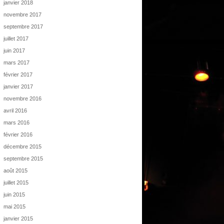
janvier 2018
novembre 2017
septembre 2017
juillet 2017
juin 2017
mars 2017
février 2017
janvier 2017
novembre 2016
avril 2016
mars 2016
février 2016
décembre 2015
septembre 2015
août 2015
juillet 2015
juin 2015
mai 2015
janvier 2015