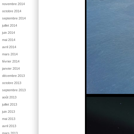
novembre 2014
octobre 2014
septembre 2014
juillet 2014
juin 2014
mai 2014
avril 2014
mars 2014
février 2014
janvier 2014
décembre 2013
octobre 2013
septembre 2013
août 2013
juillet 2013
juin 2013
mai 2013
avril 2013
mars 2013