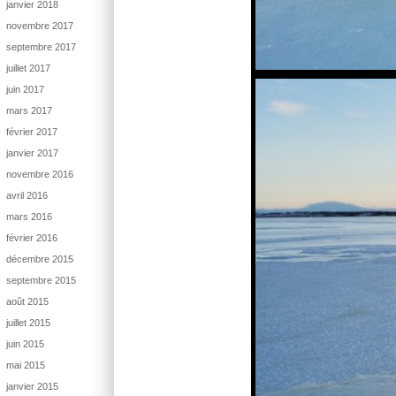
janvier 2018
novembre 2017
septembre 2017
juillet 2017
juin 2017
mars 2017
février 2017
janvier 2017
novembre 2016
avril 2016
mars 2016
février 2016
décembre 2015
septembre 2015
août 2015
juillet 2015
juin 2015
mai 2015
janvier 2015