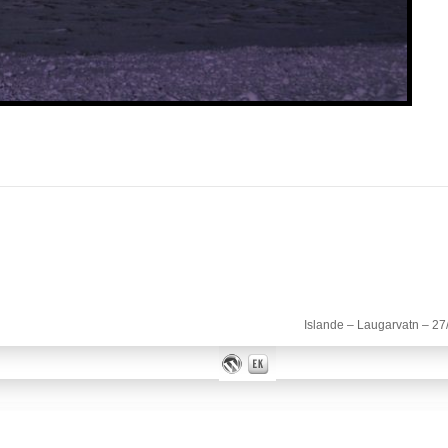
Islande – Laugarvatn – 27