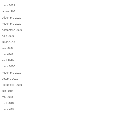
mars 2021
janvier 2021
décembre 2020
novembre 2020
septembre 2020
août 2020
juillet 2020
juin 2020
mai 2020
avril 2020
mars 2020
novembre 2019
octobre 2019
septembre 2019
juin 2019
mai 2018
avril 2018
mars 2018