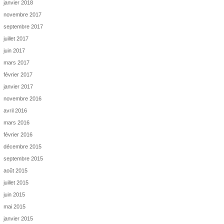
janvier 2018
novembre 2017
septembre 2017
juillet 2017
juin 2017
mars 2017
février 2017
janvier 2017
novembre 2016
avril 2016
mars 2016
février 2016
décembre 2015
septembre 2015
août 2015
juillet 2015
juin 2015
mai 2015
janvier 2015