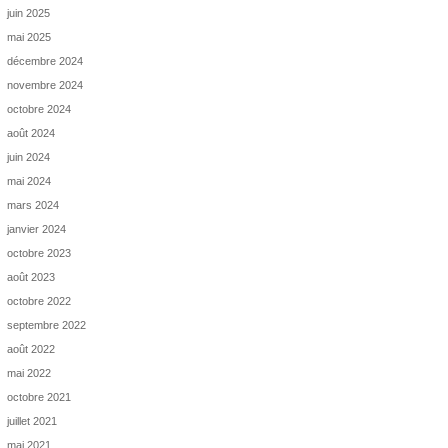
juin 2025
mai 2025
décembre 2024
novembre 2024
octobre 2024
août 2024
juin 2024
mai 2024
mars 2024
janvier 2024
octobre 2023
août 2023
octobre 2022
septembre 2022
août 2022
mai 2022
octobre 2021
juillet 2021
mai 2021