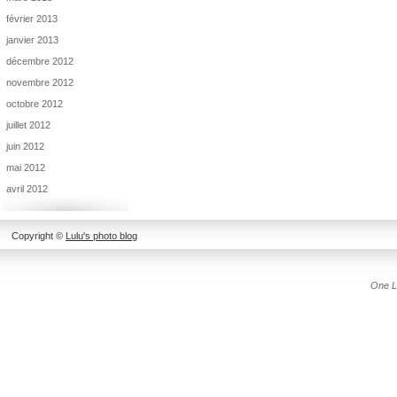
février 2013
janvier 2013
décembre 2012
novembre 2012
octobre 2012
juillet 2012
juin 2012
mai 2012
avril 2012
Copyright ©
Lulu's photo blog
One L