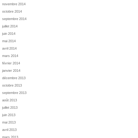
novembre 2014
octobre 2014
septembre 2014
juillet 2014
juin 2014
mai 2014
avril 2014
mars 2014
février 2014
janvier 2014
décembre 2013
octobre 2013
septembre 2013
août 2013
juillet 2013
juin 2013
mai 2013
avril 2013
mars 2013