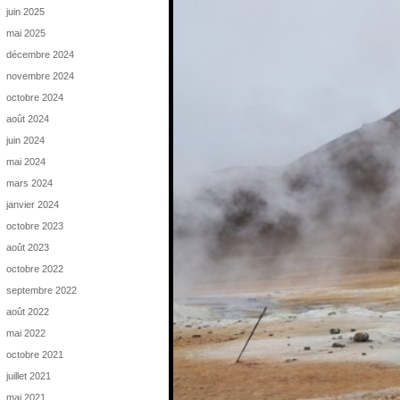
juin 2025
mai 2025
décembre 2024
novembre 2024
octobre 2024
août 2024
juin 2024
mai 2024
mars 2024
janvier 2024
octobre 2023
août 2023
octobre 2022
septembre 2022
août 2022
mai 2022
octobre 2021
juillet 2021
mai 2021