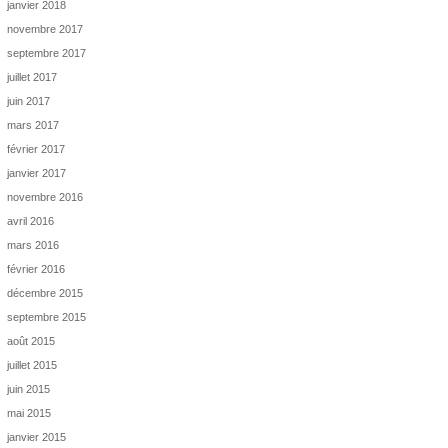
janvier 2018
novembre 2017
septembre 2017
juillet 2017
juin 2017
mars 2017
février 2017
janvier 2017
novembre 2016
avril 2016
mars 2016
février 2016
décembre 2015
septembre 2015
août 2015
juillet 2015
juin 2015
mai 2015
janvier 2015