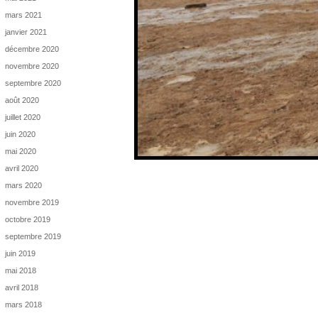
mars 2021
janvier 2021
décembre 2020
novembre 2020
septembre 2020
août 2020
juillet 2020
juin 2020
mai 2020
avril 2020
mars 2020
novembre 2019
octobre 2019
septembre 2019
juin 2019
mai 2018
avril 2018
mars 2018