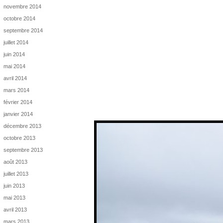
novembre 2014
octobre 2014
septembre 2014
juillet 2014
juin 2014
mai 2014
avril 2014
mars 2014
février 2014
janvier 2014
décembre 2013
octobre 2013
septembre 2013
août 2013
juillet 2013
juin 2013
mai 2013
avril 2013
mars 2013