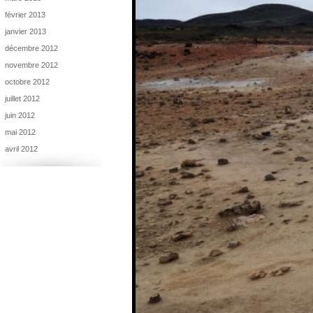
février 2013
janvier 2013
décembre 2012
novembre 2012
octobre 2012
juillet 2012
juin 2012
mai 2012
avril 2012