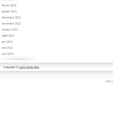
février 2013
janvier 2013
décembre 2012
novembre 2012
octobre 2012
juillet 2012
juin 2012
mai 2012
avril 2012
Copyright ©
Lulu's photo blog
One L