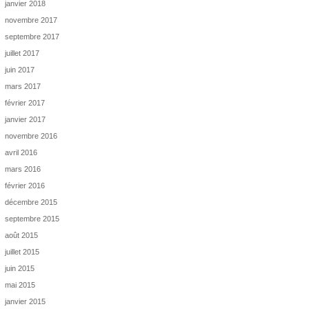
janvier 2018
novembre 2017
septembre 2017
juillet 2017
juin 2017
mars 2017
février 2017
janvier 2017
novembre 2016
avril 2016
mars 2016
février 2016
décembre 2015
septembre 2015
août 2015
juillet 2015
juin 2015
mai 2015
janvier 2015