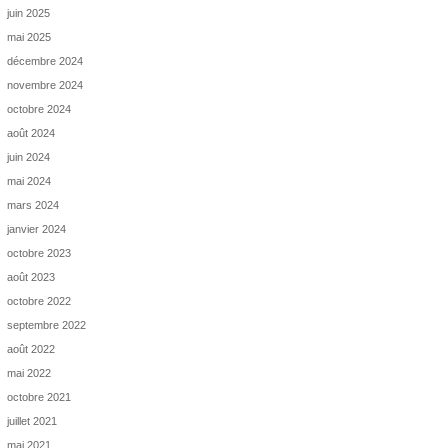
juin 2025
mai 2025
décembre 2024
novembre 2024
octobre 2024
août 2024
juin 2024
mai 2024
mars 2024
janvier 2024
octobre 2023
août 2023
octobre 2022
septembre 2022
août 2022
mai 2022
octobre 2021
juillet 2021
mai 2021