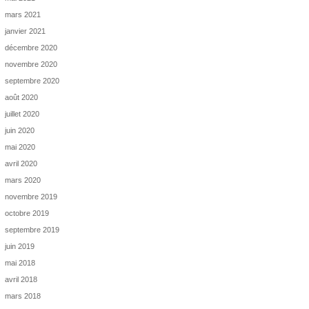
mars 2021
janvier 2021
décembre 2020
novembre 2020
septembre 2020
août 2020
juillet 2020
juin 2020
mai 2020
avril 2020
mars 2020
novembre 2019
octobre 2019
septembre 2019
juin 2019
mai 2018
avril 2018
mars 2018