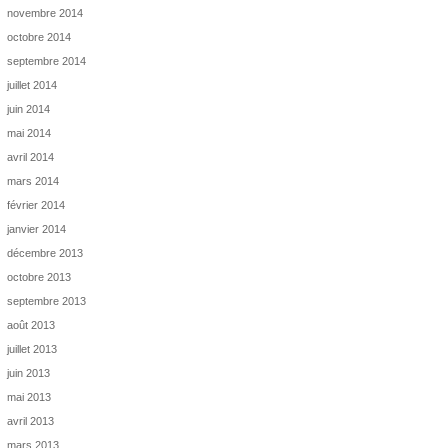
novembre 2014
octobre 2014
septembre 2014
juillet 2014
juin 2014
mai 2014
avril 2014
mars 2014
février 2014
janvier 2014
décembre 2013
octobre 2013
septembre 2013
août 2013
juillet 2013
juin 2013
mai 2013
avril 2013
mars 2013