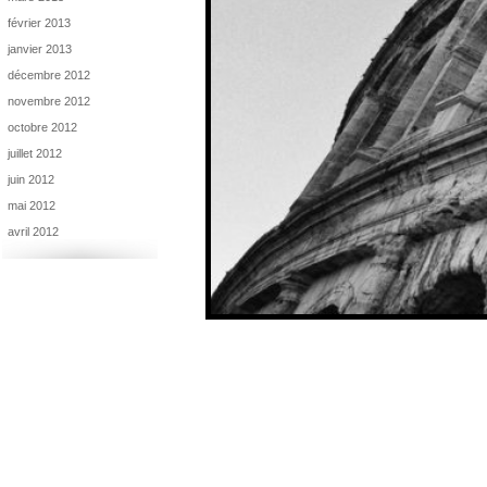
février 2013
janvier 2013
décembre 2012
novembre 2012
octobre 2012
juillet 2012
juin 2012
mai 2012
avril 2012