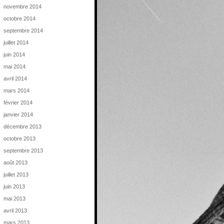
novembre 2014
octobre 2014
septembre 2014
juillet 2014
juin 2014
mai 2014
avril 2014
mars 2014
février 2014
janvier 2014
décembre 2013
octobre 2013
septembre 2013
août 2013
juillet 2013
juin 2013
mai 2013
avril 2013
mars 2013