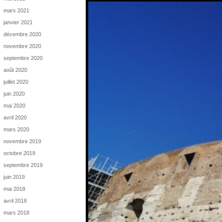
mars 2021
janvier 2021
décembre 2020
novembre 2020
septembre 2020
août 2020
juillet 2020
juin 2020
mai 2020
avril 2020
mars 2020
novembre 2019
octobre 2019
septembre 2019
juin 2019
mai 2018
avril 2018
mars 2018