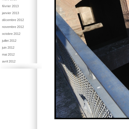
février 2013
janvier 2013
décembre 2012
novembre 2012
octobre 2012
juillet 2012
juin 2012
mai 2012
avril 2012