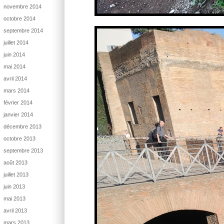
novembre 2014
octobre 2014
septembre 2014
juillet 2014
juin 2014
mai 2014
avril 2014
mars 2014
février 2014
janvier 2014
décembre 2013
octobre 2013
septembre 2013
août 2013
juillet 2013
juin 2013
mai 2013
avril 2013
mars 2013