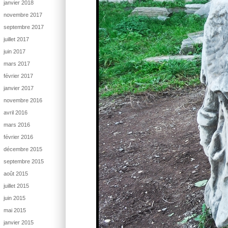
janvier 2018
novembre 2017
septembre 2017
juillet 2017
juin 2017
mars 2017
février 2017
janvier 2017
novembre 2016
avril 2016
mars 2016
février 2016
décembre 2015
septembre 2015
août 2015
juillet 2015
juin 2015
mai 2015
janvier 2015