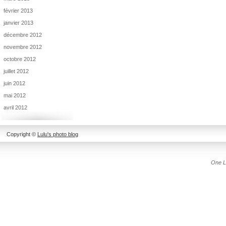
février 2013
janvier 2013
décembre 2012
novembre 2012
octobre 2012
juillet 2012
juin 2012
mai 2012
avril 2012
Copyright ©
Lulu's photo blog
One L