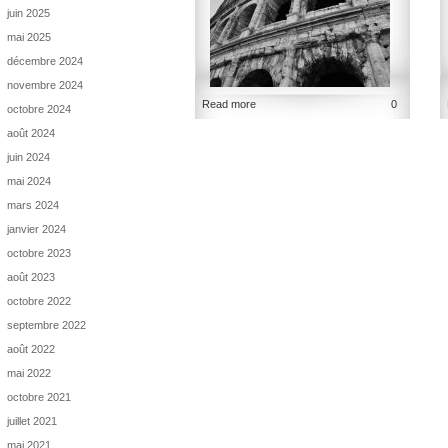
juin 2025
mai 2025
décembre 2024
novembre 2024
Read more
0
octobre 2024
août 2024
juin 2024
mai 2024
mars 2024
janvier 2024
octobre 2023
août 2023
octobre 2022
septembre 2022
août 2022
mai 2022
octobre 2021
juillet 2021
mai 2021