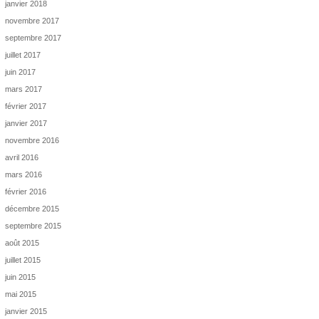
janvier 2018
novembre 2017
septembre 2017
juillet 2017
juin 2017
mars 2017
février 2017
janvier 2017
novembre 2016
avril 2016
mars 2016
février 2016
décembre 2015
septembre 2015
août 2015
juillet 2015
juin 2015
mai 2015
janvier 2015