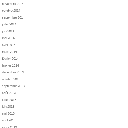
novembre 2014
octobre 2014
septembre 2014
juillet 2014
juin 2014
mai 2014
avril 2014
mars 2014
février 2014
janvier 2014
décembre 2013
octobre 2013
septembre 2013
août 2013
juillet 2013
juin 2013
mai 2013
avril 2013
mars 2013