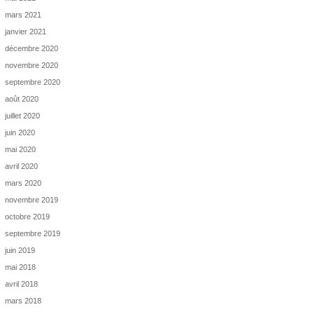
mars 2021
janvier 2021
décembre 2020
novembre 2020
septembre 2020
août 2020
juillet 2020
juin 2020
mai 2020
avril 2020
mars 2020
novembre 2019
octobre 2019
septembre 2019
juin 2019
mai 2018
avril 2018
mars 2018