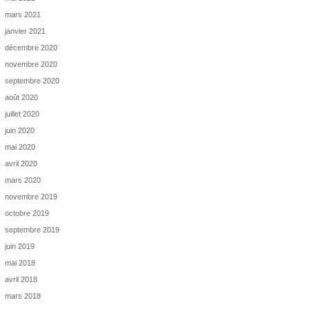
mars 2021
janvier 2021
décembre 2020
novembre 2020
septembre 2020
août 2020
juillet 2020
juin 2020
mai 2020
avril 2020
mars 2020
novembre 2019
octobre 2019
septembre 2019
juin 2019
mai 2018
avril 2018
mars 2018