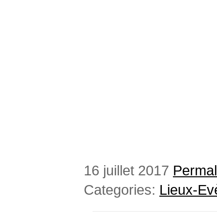
16 juillet 2017
Permal
Categories:
Lieux-E