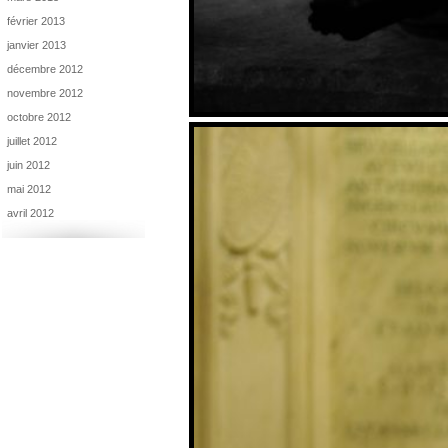
février 2013
janvier 2013
décembre 2012
novembre 2012
octobre 2012
juillet 2012
juin 2012
mai 2012
avril 2012