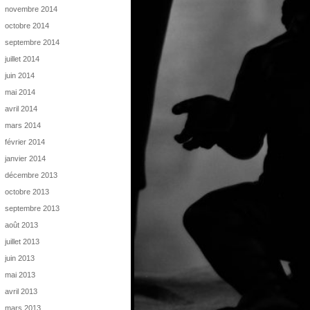
novembre 2014
octobre 2014
septembre 2014
juillet 2014
juin 2014
mai 2014
avril 2014
mars 2014
février 2014
janvier 2014
décembre 2013
octobre 2013
septembre 2013
août 2013
juillet 2013
juin 2013
mai 2013
avril 2013
mars 2013