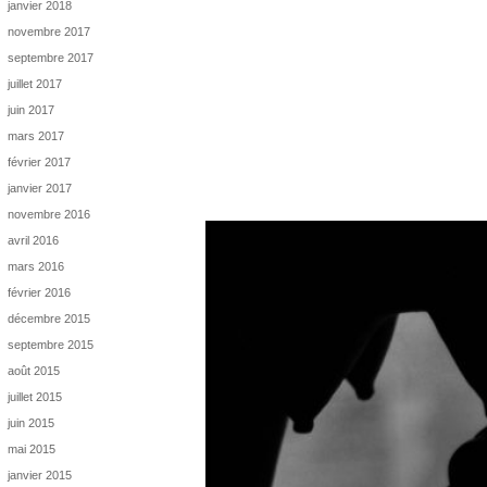
janvier 2018
novembre 2017
septembre 2017
juillet 2017
juin 2017
mars 2017
février 2017
janvier 2017
novembre 2016
avril 2016
mars 2016
février 2016
décembre 2015
septembre 2015
août 2015
juillet 2015
juin 2015
mai 2015
janvier 2015